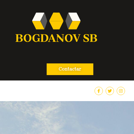
Contactar