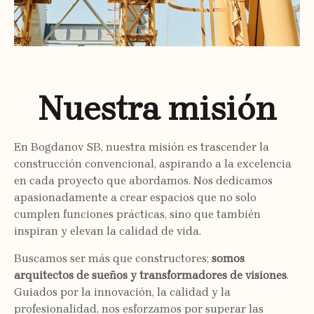
Nuestra misión
En Bogdanov SB, nuestra misión es trascender la
construcción convencional, aspirando a la excelencia
en cada proyecto que abordamos. Nos dedicamos
apasionadamente a crear espacios que no solo
cumplen funciones prácticas, sino que también
inspiran y elevan la calidad de vida.
Buscamos ser más que constructores;
somos
arquitectos de sueños y transformadores de visiones
.
Guiados por la innovación, la calidad y la
profesionalidad, nos esforzamos por superar las