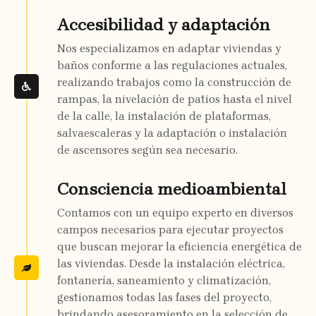
Accesibilidad y adaptación
Nos especializamos en adaptar viviendas y
baños conforme a las regulaciones actuales,
realizando trabajos como la construcción de
rampas, la nivelación de patios hasta el nivel
de la calle, la instalación de plataformas,
salvaescaleras y la adaptación o instalación
de ascensores según sea necesario.
Consciencia medioambiental
Contamos con un equipo experto en diversos
campos necesarios para ejecutar proyectos
que buscan mejorar la eficiencia energética de
las viviendas. Desde la instalación eléctrica,
fontanería, saneamiento y climatización,
gestionamos todas las fases del proyecto,
brindando asesoramiento en la selección de