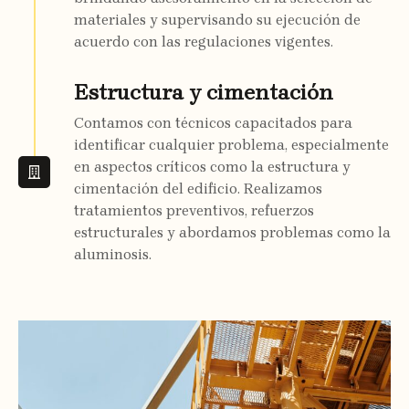
materiales y supervisando su ejecución de
acuerdo con las regulaciones vigentes.
Estructura y cimentación
Contamos con técnicos capacitados para
identificar cualquier problema, especialmente
en aspectos críticos como la estructura y
cimentación del edificio. Realizamos
tratamientos preventivos, refuerzos
estructurales y abordamos problemas como la
aluminosis.