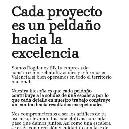
Cada proyecto
es un peldaño
hacia la
excelencia
Somos Bogdanov SB, tu empresa de
consturcción, rehabilitaciones y reformas en
Valencia, si bien operamos en todo el territorio
nacional.
Nuestra filosofía es que
cada peldaño
contribuye a la solidez de una escalera por lo
que cada detalle en nuestro trabajo construye
un camino hacia resultados excepcionales
.
Nos comprometemos a ser los artífices de tu
ascenso, elevando tus expectativas con cada
paso que damos juntos. Así como una escalera
se erige con precisión y cuidado, cada fase de