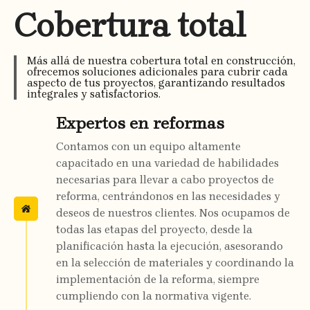
Cobertura total
Más allá de nuestra cobertura total en construcción,
ofrecemos soluciones adicionales para cubrir cada
aspecto de tus proyectos, garantizando resultados
integrales y satisfactorios.
Expertos en reformas
Contamos con un equipo altamente
capacitado en una variedad de habilidades
necesarias para llevar a cabo proyectos de
reforma, centrándonos en las necesidades y
deseos de nuestros clientes. Nos ocupamos de
todas las etapas del proyecto, desde la
planificación hasta la ejecución, asesorando
en la selección de materiales y coordinando la
implementación de la reforma, siempre
cumpliendo con la normativa vigente.