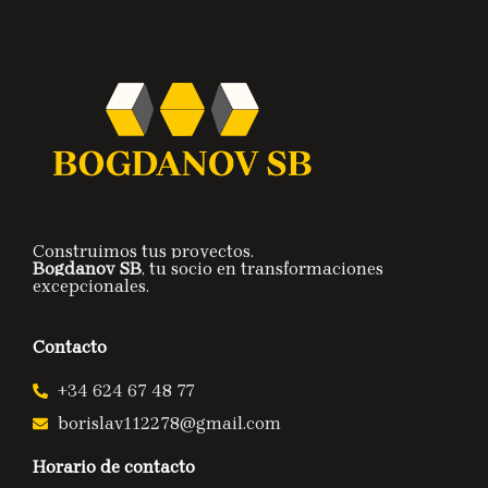
Construimos tus proyectos.
Bogdanov SB
, tu socio en transformaciones
excepcionales.
Contacto
+34 624 67 48 77
borislav112278@gmail.com
Horario de contacto