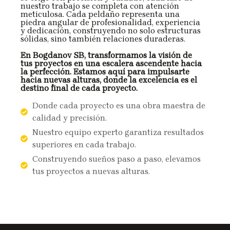
nuestro trabajo se completa con atención
meticulosa. Cada peldaño representa una
piedra angular de profesionalidad, experiencia
y dedicación, construyendo no solo estructuras
sólidas, sino también relaciones duraderas.
En Bogdanov SB, transformamos la visión de
tus proyectos en una escalera ascendente hacia
la perfección. Estamos aquí para impulsarte
hacia nuevas alturas, donde la excelencia es el
destino final de cada proyecto.
Donde cada proyecto es una obra maestra de
calidad y precisión.
Nuestro equipo experto garantiza resultados
superiores en cada trabajo.
Construyendo sueños paso a paso, elevamos
tus proyectos a nuevas alturas.