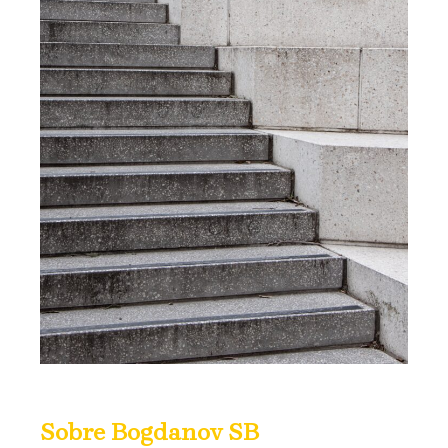
Sobre Bogdanov SB